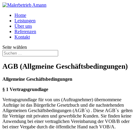
Home
Leistungen
Über uns
Referenzen
Kontakt
Seite wählen
AGB (Allgmeine Geschäftsbedingungen)
Allgemeine Geschäftsbedingungen
§ 1
Vertragsgrundlage
Vertragsgrundlage für von uns (Auftragnehmer) übernommene
Aufträge ist das Bürgerliche Gesetzbuch und die nachstehenden
Allgemeinen Geschäftsbedingungen (AGB´s) . Diese AGB`s
gelten
für Verträge mit privaten und gewerbliche Kunden. Sie finden keine
Anwendung bei einer vertraglichen Vereinbarung der VOB/B oder
bei einer Vergabe durch die öffentliche Hand nach VOB/A.