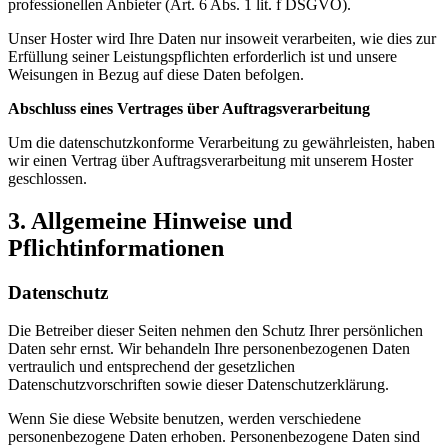
professionellen Anbieter (Art. 6 Abs. 1 lit. f DSGVO).
Unser Hoster wird Ihre Daten nur insoweit verarbeiten, wie dies zur
Erfüllung seiner Leistungspflichten erforderlich ist und unsere
Weisungen in Bezug auf diese Daten befolgen.
Abschluss eines Vertrages über Auftragsverarbeitung
Um die datenschutzkonforme Verarbeitung zu gewährleisten, haben
wir einen Vertrag über Auftragsverarbeitung mit unserem Hoster
geschlossen.
3. Allgemeine Hinweise und
Pflichtinformationen
Datenschutz
Die Betreiber dieser Seiten nehmen den Schutz Ihrer persönlichen
Daten sehr ernst. Wir behandeln Ihre personenbezogenen Daten
vertraulich und entsprechend der gesetzlichen
Datenschutzvorschriften sowie dieser Datenschutzerklärung.
Wenn Sie diese Website benutzen, werden verschiedene
personenbezogene Daten erhoben. Personenbezogene Daten sind