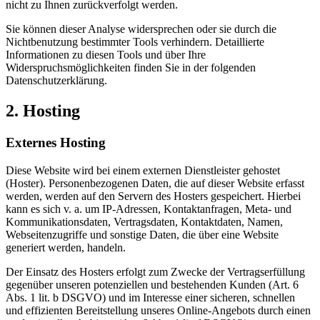
nicht zu Ihnen zurückverfolgt werden.
Sie können dieser Analyse widersprechen oder sie durch die
Nichtbenutzung bestimmter Tools verhindern. Detaillierte
Informationen zu diesen Tools und über Ihre
Widerspruchsmöglichkeiten finden Sie in der folgenden
Datenschutzerklärung.
2. Hosting
Externes Hosting
Diese Website wird bei einem externen Dienstleister gehostet
(Hoster). Personenbezogenen Daten, die auf dieser Website erfasst
werden, werden auf den Servern des Hosters gespeichert. Hierbei
kann es sich v. a. um IP-Adressen, Kontaktanfragen, Meta- und
Kommunikationsdaten, Vertragsdaten, Kontaktdaten, Namen,
Webseitenzugriffe und sonstige Daten, die über eine Website
generiert werden, handeln.
Der Einsatz des Hosters erfolgt zum Zwecke der Vertragserfüllung
gegenüber unseren potenziellen und bestehenden Kunden (Art. 6
Abs. 1 lit. b DSGVO) und im Interesse einer sicheren, schnellen
und effizienten Bereitstellung unseres Online-Angebots durch einen