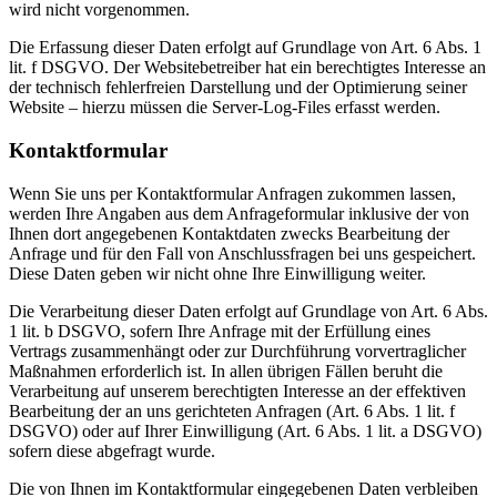
wird nicht vorgenommen.
Die Erfassung dieser Daten erfolgt auf Grundlage von Art. 6 Abs. 1
lit. f DSGVO. Der Websitebetreiber hat ein berechtigtes Interesse an
der technisch fehlerfreien Darstellung und der Optimierung seiner
Website – hierzu müssen die Server-Log-Files erfasst werden.
Kontaktformular
Wenn Sie uns per Kontaktformular Anfragen zukommen lassen,
werden Ihre Angaben aus dem Anfrageformular inklusive der von
Ihnen dort angegebenen Kontaktdaten zwecks Bearbeitung der
Anfrage und für den Fall von Anschlussfragen bei uns gespeichert.
Diese Daten geben wir nicht ohne Ihre Einwilligung weiter.
Die Verarbeitung dieser Daten erfolgt auf Grundlage von Art. 6 Abs.
1 lit. b DSGVO, sofern Ihre Anfrage mit der Erfüllung eines
Vertrags zusammenhängt oder zur Durchführung vorvertraglicher
Maßnahmen erforderlich ist. In allen übrigen Fällen beruht die
Verarbeitung auf unserem berechtigten Interesse an der effektiven
Bearbeitung der an uns gerichteten Anfragen (Art. 6 Abs. 1 lit. f
DSGVO) oder auf Ihrer Einwilligung (Art. 6 Abs. 1 lit. a DSGVO)
sofern diese abgefragt wurde.
Die von Ihnen im Kontaktformular eingegebenen Daten verbleiben