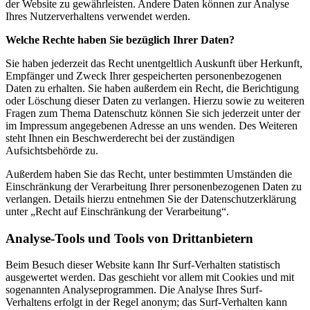
der Website zu gewährleisten. Andere Daten können zur Analyse
Ihres Nutzerverhaltens verwendet werden.
Welche Rechte haben Sie bezüglich Ihrer Daten?
Sie haben jederzeit das Recht unentgeltlich Auskunft über Herkunft,
Empfänger und Zweck Ihrer gespeicherten personenbezogenen
Daten zu erhalten. Sie haben außerdem ein Recht, die Berichtigung
oder Löschung dieser Daten zu verlangen. Hierzu sowie zu weiteren
Fragen zum Thema Datenschutz können Sie sich jederzeit unter der
im Impressum angegebenen Adresse an uns wenden. Des Weiteren
steht Ihnen ein Beschwerderecht bei der zuständigen
Aufsichtsbehörde zu.
Außerdem haben Sie das Recht, unter bestimmten Umständen die
Einschränkung der Verarbeitung Ihrer personenbezogenen Daten zu
verlangen. Details hierzu entnehmen Sie der Datenschutzerklärung
unter „Recht auf Einschränkung der Verarbeitung“.
Analyse-Tools und Tools von Drittanbietern
Beim Besuch dieser Website kann Ihr Surf-Verhalten statistisch
ausgewertet werden. Das geschieht vor allem mit Cookies und mit
sogenannten Analyseprogrammen. Die Analyse Ihres Surf-
Verhaltens erfolgt in der Regel anonym; das Surf-Verhalten kann