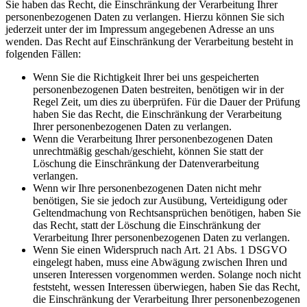
Sie haben das Recht, die Einschränkung der Verarbeitung Ihrer
personenbezogenen Daten zu verlangen. Hierzu können Sie sich
jederzeit unter der im Impressum angegebenen Adresse an uns
wenden. Das Recht auf Einschränkung der Verarbeitung besteht in
folgenden Fällen:
Wenn Sie die Richtigkeit Ihrer bei uns gespeicherten
personenbezogenen Daten bestreiten, benötigen wir in der
Regel Zeit, um dies zu überprüfen. Für die Dauer der Prüfung
haben Sie das Recht, die Einschränkung der Verarbeitung
Ihrer personenbezogenen Daten zu verlangen.
Wenn die Verarbeitung Ihrer personenbezogenen Daten
unrechtmäßig geschah/geschieht, können Sie statt der
Löschung die Einschränkung der Datenverarbeitung
verlangen.
Wenn wir Ihre personenbezogenen Daten nicht mehr
benötigen, Sie sie jedoch zur Ausübung, Verteidigung oder
Geltendmachung von Rechtsansprüchen benötigen, haben Sie
das Recht, statt der Löschung die Einschränkung der
Verarbeitung Ihrer personenbezogenen Daten zu verlangen.
Wenn Sie einen Widerspruch nach Art. 21 Abs. 1 DSGVO
eingelegt haben, muss eine Abwägung zwischen Ihren und
unseren Interessen vorgenommen werden. Solange noch nicht
feststeht, wessen Interessen überwiegen, haben Sie das Recht,
die Einschränkung der Verarbeitung Ihrer personenbezogenen