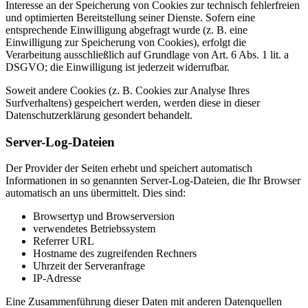
Interesse an der Speicherung von Cookies zur technisch fehlerfreien
und optimierten Bereitstellung seiner Dienste. Sofern eine
entsprechende Einwilligung abgefragt wurde (z. B. eine
Einwilligung zur Speicherung von Cookies), erfolgt die
Verarbeitung ausschließlich auf Grundlage von Art. 6 Abs. 1 lit. a
DSGVO; die Einwilligung ist jederzeit widerrufbar.
Soweit andere Cookies (z. B. Cookies zur Analyse Ihres
Surfverhaltens) gespeichert werden, werden diese in dieser
Datenschutzerklärung gesondert behandelt.
Server-Log-Dateien
Der Provider der Seiten erhebt und speichert automatisch
Informationen in so genannten Server-Log-Dateien, die Ihr Browser
automatisch an uns übermittelt. Dies sind:
Browsertyp und Browserversion
verwendetes Betriebssystem
Referrer URL
Hostname des zugreifenden Rechners
Uhrzeit der Serveranfrage
IP-Adresse
Eine Zusammenführung dieser Daten mit anderen Datenquellen