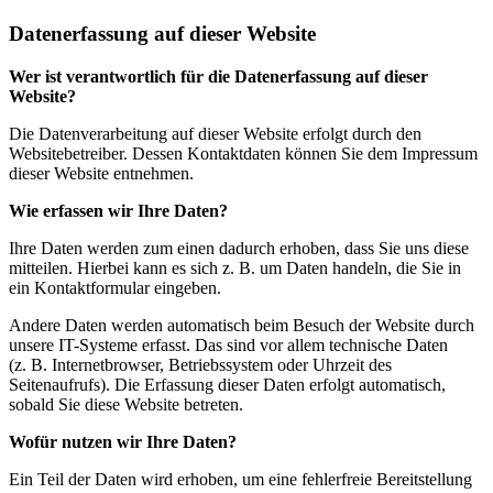
Datenerfassung auf dieser Website
Wer ist verantwortlich für die Datenerfassung auf dieser
Website?
Die Datenverarbeitung auf dieser Website erfolgt durch den
Websitebetreiber. Dessen Kontaktdaten können Sie dem Impressum
dieser Website entnehmen.
Wie erfassen wir Ihre Daten?
Ihre Daten werden zum einen dadurch erhoben, dass Sie uns diese
mitteilen. Hierbei kann es sich z. B. um Daten handeln, die Sie in
ein Kontaktformular eingeben.
Andere Daten werden automatisch beim Besuch der Website durch
unsere IT-Systeme erfasst. Das sind vor allem technische Daten
(z. B. Internetbrowser, Betriebssystem oder Uhrzeit des
Seitenaufrufs). Die Erfassung dieser Daten erfolgt automatisch,
sobald Sie diese Website betreten.
Wofür nutzen wir Ihre Daten?
Ein Teil der Daten wird erhoben, um eine fehlerfreie Bereitstellung