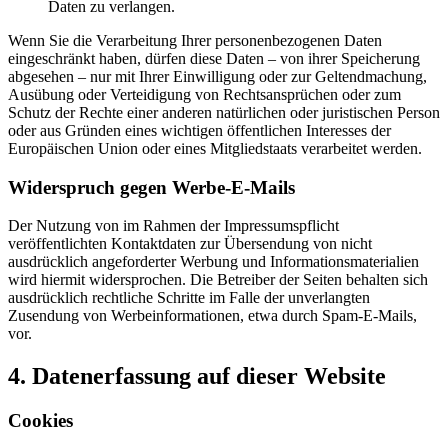
Daten zu verlangen.
Wenn Sie die Verarbeitung Ihrer personenbezogenen Daten
eingeschränkt haben, dürfen diese Daten – von ihrer Speicherung
abgesehen – nur mit Ihrer Einwilligung oder zur Geltendmachung,
Ausübung oder Verteidigung von Rechtsansprüchen oder zum
Schutz der Rechte einer anderen natürlichen oder juristischen Person
oder aus Gründen eines wichtigen öffentlichen Interesses der
Europäischen Union oder eines Mitgliedstaats verarbeitet werden.
Widerspruch gegen Werbe-E-Mails
Der Nutzung von im Rahmen der Impressumspflicht
veröffentlichten Kontaktdaten zur Übersendung von nicht
ausdrücklich angeforderter Werbung und Informationsmaterialien
wird hiermit widersprochen. Die Betreiber der Seiten behalten sich
ausdrücklich rechtliche Schritte im Falle der unverlangten
Zusendung von Werbeinformationen, etwa durch Spam-E-Mails,
vor.
4. Datenerfassung auf dieser Website
Cookies