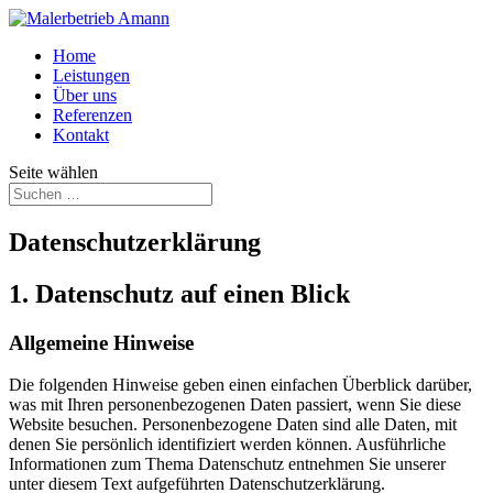
Home
Leistungen
Über uns
Referenzen
Kontakt
Seite wählen
Datenschutzerklärung
1. Datenschutz auf einen Blick
Allgemeine Hinweise
Die folgenden Hinweise geben einen einfachen Überblick darüber,
was mit Ihren personenbezogenen Daten passiert, wenn Sie diese
Website besuchen. Personenbezogene Daten sind alle Daten, mit
denen Sie persönlich identifiziert werden können. Ausführliche
Informationen zum Thema Datenschutz entnehmen Sie unserer
unter diesem Text aufgeführten Datenschutzerklärung.