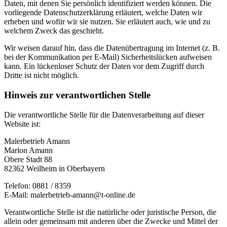
Daten, mit denen Sie persönlich identifiziert werden können. Die
vorliegende Datenschutzerklärung erläutert, welche Daten wir
erheben und wofür wir sie nutzen. Sie erläutert auch, wie und zu
welchem Zweck das geschieht.
Wir weisen darauf hin, dass die Datenübertragung im Internet (z. B.
bei der Kommunikation per E-Mail) Sicherheitslücken aufweisen
kann. Ein lückenloser Schutz der Daten vor dem Zugriff durch
Dritte ist nicht möglich.
Hinweis zur verantwortlichen Stelle
Die verantwortliche Stelle für die Datenverarbeitung auf dieser
Website ist:
Malerbetrieb Amann
Marion Amann
Obere Stadt 88
82362 Weilheim in Oberbayern
Telefon: 0881 / 8359
E-Mail: malerbetrieb-amann@t-online.de
Verantwortliche Stelle ist die natürliche oder juristische Person, die
allein oder gemeinsam mit anderen über die Zwecke und Mittel der